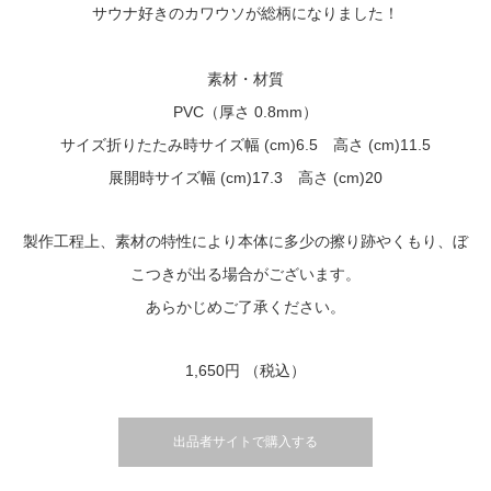
サウナ好きのカワウソが総柄になりました！
素材・材質
PVC（厚さ 0.8mm）
サイズ折りたたみ時サイズ幅 (cm)6.5 高さ (cm)11.5
展開時サイズ幅 (cm)17.3 高さ (cm)20
製作工程上、素材の特性により本体に多少の擦り跡やくもり、ぼ
こつきが出る場合がございます。
あらかじめご了承ください。
1,650円
（税込）
出品者サイトで購入する