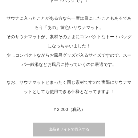
トートバッグです！
サウナに入ったことがある方なら一度は目にしたこともあるであ
ろう「あの」黄色いサウナマット。
そのサウナマットが、素材そのままにコンパクトなトートバッグ
になっちゃいました！
少しコンパクトながらお風呂グッズが入るサイズですので、スー
パー銭湯などお風呂に持っていくのに最適です。
なお、サウナマットとまったく同じ素材ですので実際にサウナマ
ットとしても使用できる仕様となってますよ！
￥2,200（税込）
出品者サイトで購入する