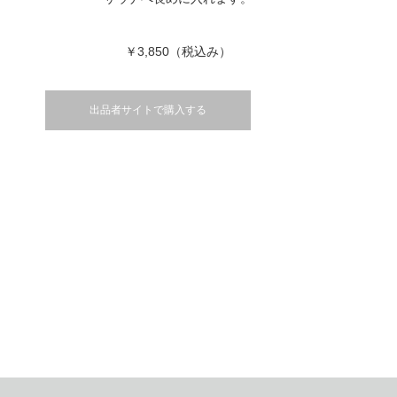
￥3,850（税込み）
出品者サイトで購入する