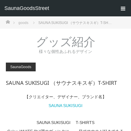
SaunaGoodsStreet
ホーム
goods
SAUNA SUKISUGI （サウナスキスギ）T-SH…
グッズ紹介
様々な個性あふれるデザイン
SaunaGoods
SAUNA SUKISUGI （サウナスキスギ）T-SHIRT
【クリエイター、デザイナー、ブランド名】
SAUNA SUKISUGI
SAUNA SUKISUGI T-SHIRTS