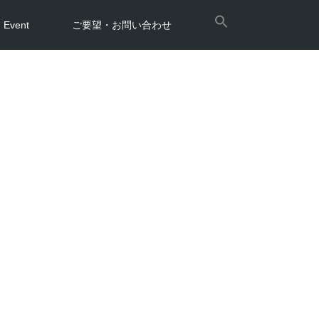
Event
ご要望・お問い合わせ