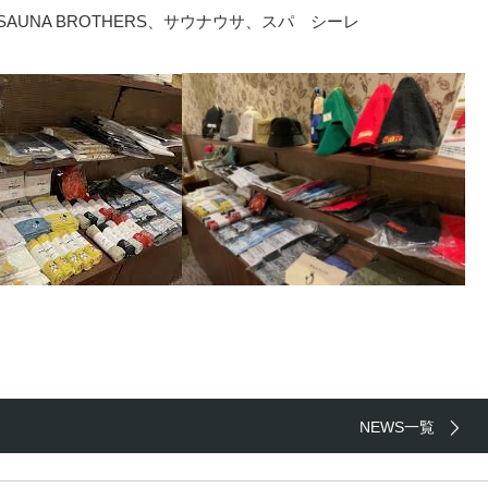
ome、SAUNA BROTHERS、サウナウサ、スパ シーレ
NEWS一覧