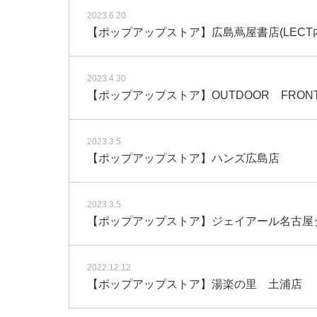
2023.6.20
【ポップアップストア】広島蔦屋書店(LECT内)T
2023.4.30
【ポップアップストア】OUTDOOR FRO
2023.3.5
【ポップアップストア】ハンズ広島店
2023.3.5
【ポップアップストア】ジェイアール名古屋
2022.12.12
【ポップアップストア】湯楽の里 土浦店