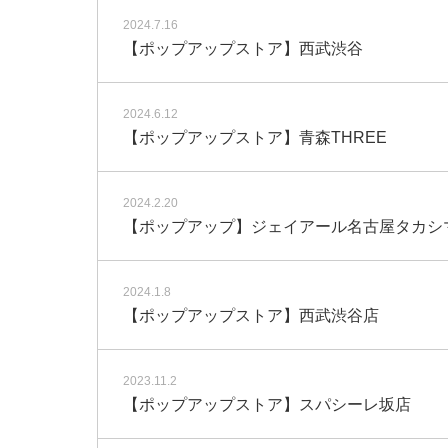
2024.7.16
【ポップアップストア】西武渋谷
2024.6.12
【ポップアップストア】青森THREE
2024.2.20
【ポップアップ】ジェイアール名古屋タカシ
2024.1.8
【ポップアップストア】西武渋谷店
2023.11.2
【ポップアップストア】スパシーレ坂店