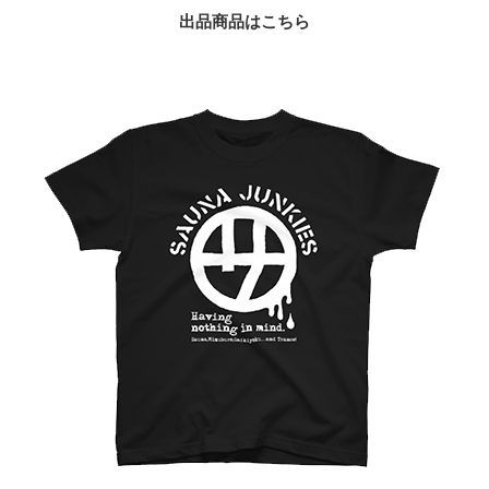
出品商品はこちら