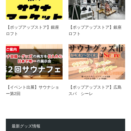
【ポップアップストア】銀座
【ポップアップストア】銀座
ロフト
ロフト
【イベント出展】サウナショ
【ポップアップストア】広島
ー第2回
スパ シーレ
最新グッズ情報